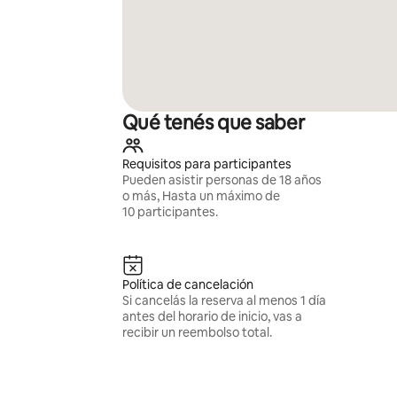
Qué tenés que saber
Requisitos para participantes
Pueden asistir personas de 18 años
o más, Hasta un máximo de
10 participantes.
Política de cancelación
Si cancelás la reserva al menos 1 día
antes del horario de inicio, vas a
recibir un reembolso total.