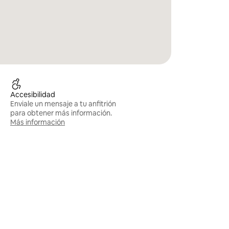
Accesibilidad
Enviale un mensaje a tu anfitrión
para obtener más información.
Más información