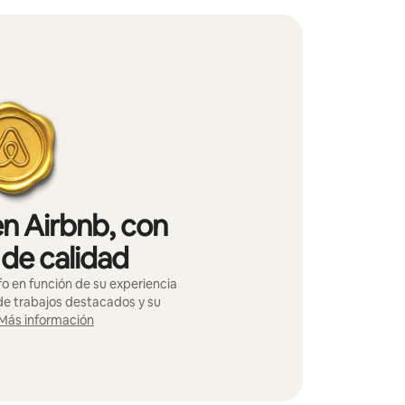
en Airbnb, con
 de calidad
o en función de su experiencia
 de trabajos destacados y su
Más información