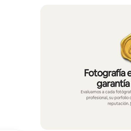
Fotografía 
garantía
Evaluamos a cada fotógraf
profesional, su porfolio
reputación.