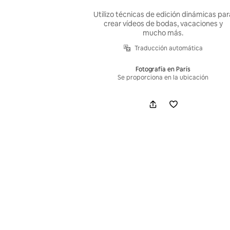
Utilizo técnicas de edición dinámicas par
crear vídeos de bodas, vacaciones y
mucho más.
Traducción automática
Fotografía en París
Se proporciona en la ubicación