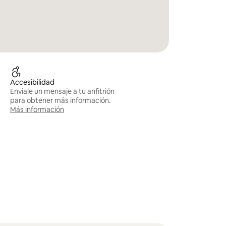
Accesibilidad
Enviale un mensaje a tu anfitrión
para obtener más información.
Más información