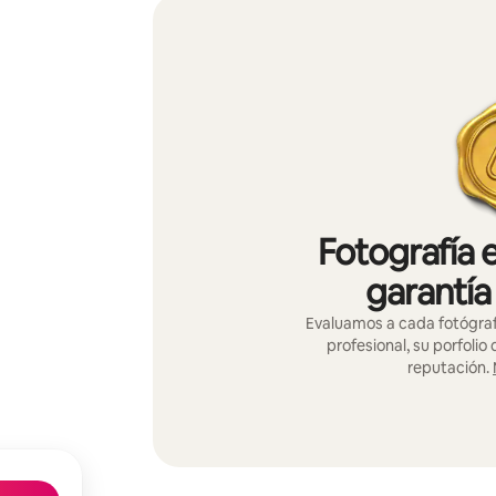
Fotografía 
garantía
Evaluamos a cada fotógraf
profesional, su porfolio
reputación.