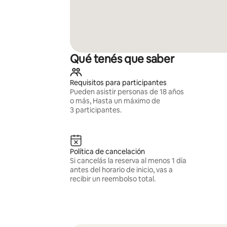
Qué tenés que saber
Requisitos para participantes
Pueden asistir personas de 18 años
o más, Hasta un máximo de
3 participantes.
Política de cancelación
Si cancelás la reserva al menos 1 día
antes del horario de inicio, vas a
recibir un reembolso total.