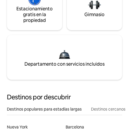
Estacionamiento
gratis en la
Gimnasio
propiedad
Departamento con servicios incluidos
Destinos por descubrir
Destinos populares para estadías largas
Destinos cercanos
Nueva York
Barcelona