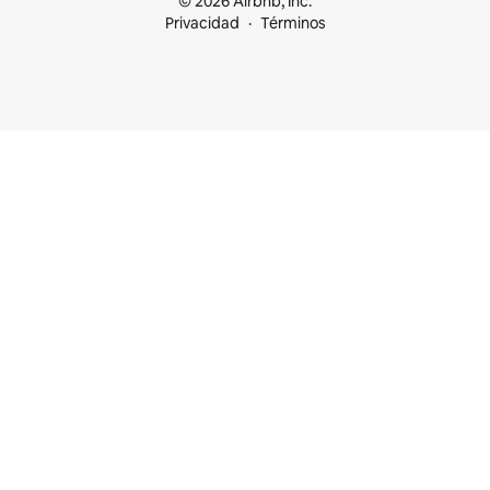
© 2026 Airbnb, Inc.
Privacidad
Términos