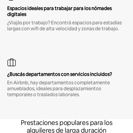
Espacios ideales para trabajar para los nómades
digitales
¿Viajás por trabajo? Encontrá espacios para estadías
largas con wifi de alta velocidad y zonas de trabajo.
¿Buscás departamentos con servicios incluidos?
En Airbnb, hay departamentos completamente
amueblados, ideales para desplazamientos
temporales o traslados laborales.
Prestaciones populares para los
alquileres de larga duración