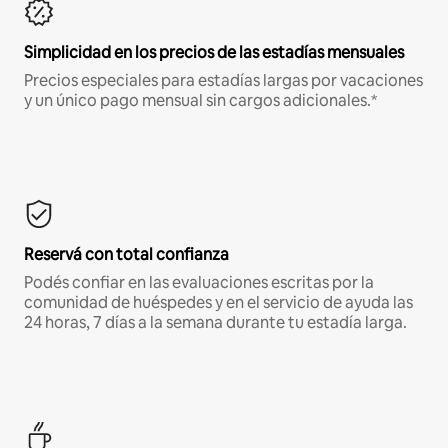
Simplicidad en los precios de las estadías mensuales
Precios especiales para estadías largas por vacaciones
y un único pago mensual sin cargos adicionales.*
Reservá con total confianza
Podés confiar en las evaluaciones escritas por la
comunidad de huéspedes y en el servicio de ayuda las
24 horas, 7 días a la semana durante tu estadía larga.