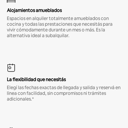
Alojamientos amueblados
Espacios en alquiler totalmente amueblados con
cocina y todas las prestaciones que necesitás para
vivir cómodamente durante un mes o más. Es la
alternativa ideal a subalquilar.
La flexibilidad que necesitás
Elegí las fechas exactas de llegada y salida y reservá en
línea con facilidad, sin compromisos ni trámites
adicionales.*