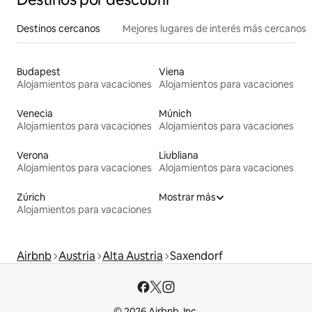
Destinos cercanos
Mejores lugares de interés más cercanos
Budapest
Viena
Alojamientos para vacaciones
Alojamientos para vacaciones
Venecia
Múnich
Alojamientos para vacaciones
Alojamientos para vacaciones
Verona
Liubliana
Alojamientos para vacaciones
Alojamientos para vacaciones
Zúrich
Mostrar más
Alojamientos para vacaciones
Airbnb
Austria
Alta Austria
Saxendorf
© 2026 Airbnb, Inc.