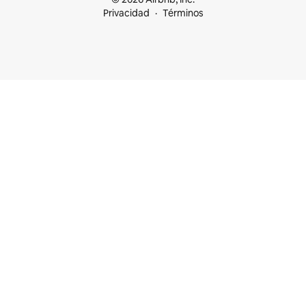
Privacidad
Términos