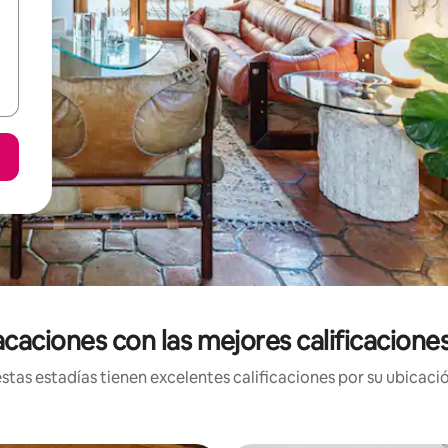
caciones con las mejores calificacion
tas estadías tienen excelentes calificaciones por su ubicació