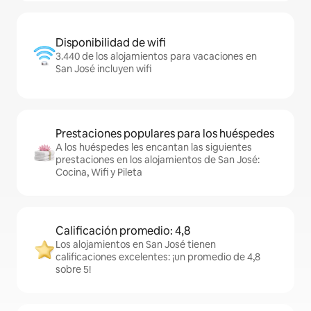
Disponibilidad de wifi
3.440 de los alojamientos para vacaciones en
San José incluyen wifi
Prestaciones populares para los huéspedes
A los huéspedes les encantan las siguientes
prestaciones en los alojamientos de San José:
Cocina, Wifi y Pileta
Calificación promedio: 4,8
Los alojamientos en San José tienen
calificaciones excelentes: ¡un promedio de 4,8
sobre 5!