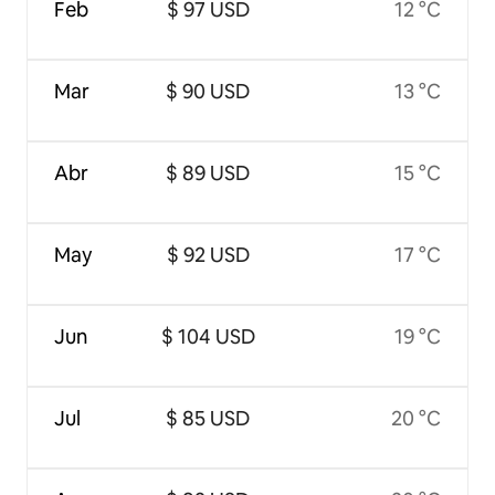
Feb
$ 97 USD
12 °C
Mar
$ 90 USD
13 °C
Abr
$ 89 USD
15 °C
May
$ 92 USD
17 °C
Jun
$ 104 USD
19 °C
Jul
$ 85 USD
20 °C