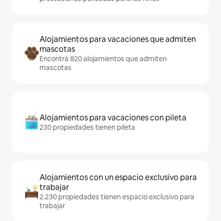
Alojamientos para vacaciones que admiten
mascotas
Encontrá 820 alojamientos que admiten
mascotas
Alojamientos para vacaciones con pileta
230 propiedades tienen pileta
Alojamientos con un espacio exclusivo para
trabajar
2.230 propiedades tienen espacio exclusivo para
trabajar