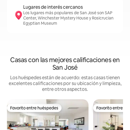
Lugares de interés cercanos
Los lugares más populares de San José son SAP
Center, Winchester Mystery House y Rosicrucian
Egyptian Museum
Casas con las mejores calificaciones en
San José
Los huéspedes están de acuerdo: estas casas tienen
excelentes calificaciones por su ubicación y limpieza,
entre otros aspectos.
Favorito entre huéspedes
Favorito entre h
Favorito entre huéspedes
Favorito entre h