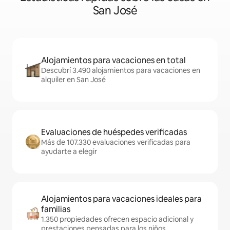
San José
Alojamientos para vacaciones en total
Descubrí 3.490 alojamientos para vacaciones en
alquiler en San José
Evaluaciones de huéspedes verificadas
Más de 107.330 evaluaciones verificadas para
ayudarte a elegir
Alojamientos para vacaciones ideales para
familias
1.350 propiedades ofrecen espacio adicional y
prestaciones pensadas para los niños