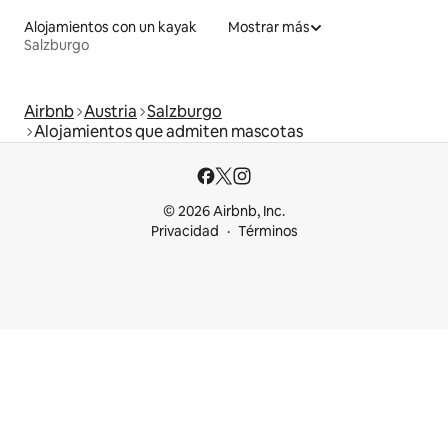
Alojamientos con un kayak
Mostrar más
Salzburgo
Airbnb
Austria
Salzburgo
Alojamientos que admiten mascotas
© 2026 Airbnb, Inc.
Privacidad
Términos