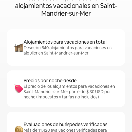
alojamientos vacacionales en Saint-
Mandrier-sur-Mer
Alojamientos para vacaciones en total
Descubrí 640 alojamientos para vacaciones en
alquiler en Saint-Mandrier-sur-Mer
Precios por noche desde
El precio de los alojamientos para vacaciones en
Saint-Mandrier-sur-Mer parte de $ 30 USD por
noche (impuestos y tarifas no incluidos)
Evaluaciones de huéspedes verificadas
Más de 11.420 evaluaciones verificadas para