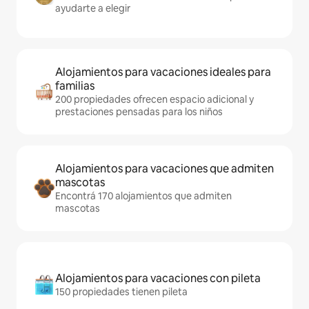
ayudarte a elegir
Alojamientos para vacaciones ideales para
familias
200 propiedades ofrecen espacio adicional y
prestaciones pensadas para los niños
Alojamientos para vacaciones que admiten
mascotas
Encontrá 170 alojamientos que admiten
mascotas
Alojamientos para vacaciones con pileta
150 propiedades tienen pileta