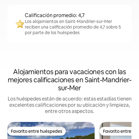
Calificación promedio: 4,7
Los alojamientos en Saint-Mandrier-sur-Mer
reciben una calificación promedio de 4,7 sobre 5
por parte de los huéspedes
Alojamientos para vacaciones con las
mejores calificaciones en Saint-Mandrier-
sur-Mer
Los huéspedes están de acuerdo: estas estadías tienen
excelentes calificaciones por su ubicación y limpieza,
entre otros aspectos.
Favorito entre huéspedes
Favorito entre h
Favorito entre huéspedes
Favorito entre h