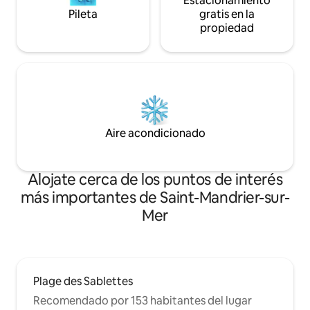
Estacionamiento
Pileta
gratis en la
propiedad
Aire acondicionado
Alojate cerca de los puntos de interés
más importantes de Saint-Mandrier-sur-
Mer
Plage des Sablettes
Recomendado por 153 habitantes del lugar