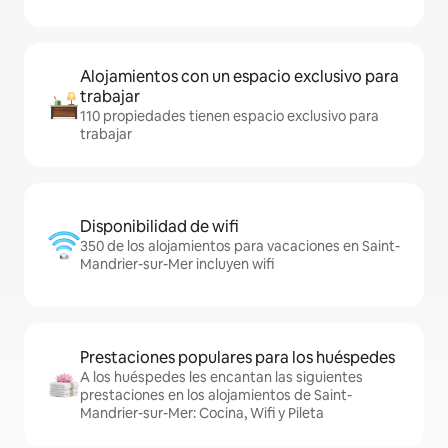
Alojamientos con un espacio exclusivo para
trabajar
110 propiedades tienen espacio exclusivo para
trabajar
Disponibilidad de wifi
350 de los alojamientos para vacaciones en Saint-
Mandrier-sur-Mer incluyen wifi
Prestaciones populares para los huéspedes
A los huéspedes les encantan las siguientes
prestaciones en los alojamientos de Saint-
Mandrier-sur-Mer: Cocina, Wifi y Pileta