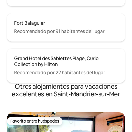
Fort Balaguier
Recomendado por 91 habitantes del lugar
Grand Hotel des Sablettes Plage, Curio
Collection by Hilton
Recomendado por 22 habitantes del lugar
Otros alojamientos para vacaciones
excelentes en Saint-Mandrier-sur-Mer
Favorito entre huéspedes
Favorito entre huéspedes