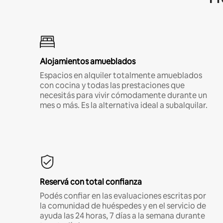
Alojamientos amueblados
Espacios en alquiler totalmente amueblados
con cocina y todas las prestaciones que
necesitás para vivir cómodamente durante un
mes o más. Es la alternativa ideal a subalquilar.
Reservá con total confianza
Podés confiar en las evaluaciones escritas por
la comunidad de huéspedes y en el servicio de
ayuda las 24 horas, 7 días a la semana durante