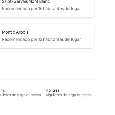
Saint-Gervais Mont Blanc
Recomendado por 16 habitantes del lugar
Mont d'Arbois
Recomendado por 12 habitantes del lugar
ami
Montreal
uileres de larga duración
Alquileres de larga duración