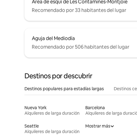
Área de esquí de Les Contamines-Montjoie
Recomendado por 33 habitantes del lugar
Aguja del Mediodía
Recomendado por 506 habitantes del lugar
Destinos por descubrir
Destinos populares para estadías largas
Destinos c
Nueva York
Barcelona
Alquileres de larga duración
Alquileres de larga duraci
Seattle
Mostrar más
Alquileres de larga duración