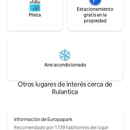
Estacionamiento
Pileta
gratis en la
propiedad
Aire acondicionado
Otros lugares de interés cerca de
Rulantica
Información de Europapark
Recomendado por 1.139 habitantes del lugar