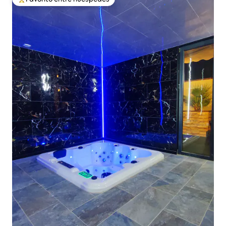
Favorito entre los huéspedes más destacados