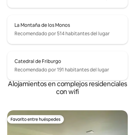
La Montaña de los Monos
Recomendado por 514 habitantes del lugar
Catedral de Friburgo
Recomendado por 191 habitantes del lugar
Alojamientos en complejos residenciales
con wifi
Favorito entre huéspedes
Favorito entre huéspedes