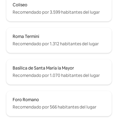
Coliseo
Recomendado por 3.599 habitantes del lugar
Roma Termini
Recomendado por 1.312 habitantes del lugar
Basílica de Santa María la Mayor
Recomendado por 1.070 habitantes del lugar
Foro Romano
Recomendado por 566 habitantes del lugar