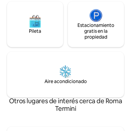
Estacionamiento
Pileta
gratis en la
propiedad
Aire acondicionado
Otros lugares de interés cerca de Roma
Termini