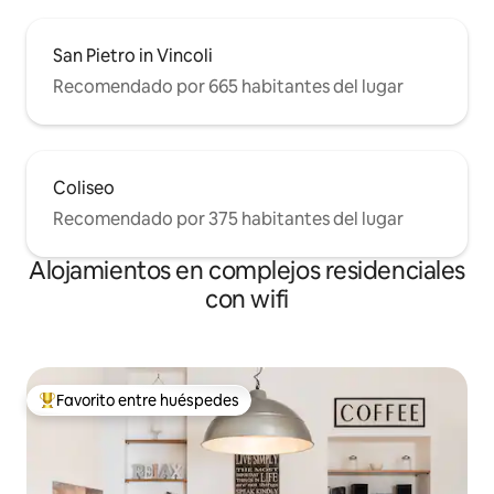
San Pietro in Vincoli
Recomendado por 665 habitantes del lugar
Coliseo
Recomendado por 375 habitantes del lugar
Alojamientos en complejos residenciales
con wifi
Favorito entre huéspedes
Favorito entre los huéspedes más destacados