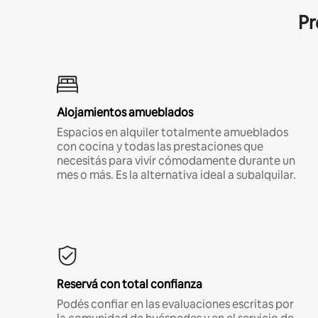
Pr
Alojamientos amueblados
Espacios en alquiler totalmente amueblados
con cocina y todas las prestaciones que
necesitás para vivir cómodamente durante un
mes o más. Es la alternativa ideal a subalquilar.
Reservá con total confianza
Podés confiar en las evaluaciones escritas por