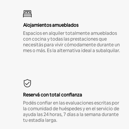
Alojamientos amueblados
Espacios en alquiler totalmente amueblados
con cocina y todas las prestaciones que
necesitás para vivir cómodamente durante un
mes o más. Es la alternativa ideal a subalquilar.
Reservá con total confianza
Podés confiar en las evaluaciones escritas por
la comunidad de huéspedes y en el servicio de
ayuda las 24 horas, 7 días a la semana durante
tu estadía larga.