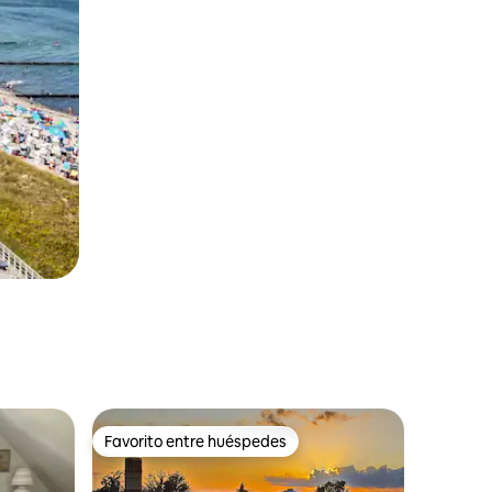
Favorito entre huéspedes
Favorito entre huéspedes