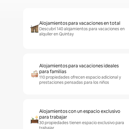
Alojamientos para vacaciones en total
Descubrí 140 alojamientos para vacaciones en
alquiler en Quintay
Alojamientos para vacaciones ideales
para familias
110 propiedades ofrecen espacio adicional y
prestaciones pensadas para los niños
Alojamientos con un espacio exclusivo
para trabajar
30 propiedades tienen espacio exclusivo para
trabajar