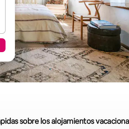
ápidas sobre los alojamientos vacacion