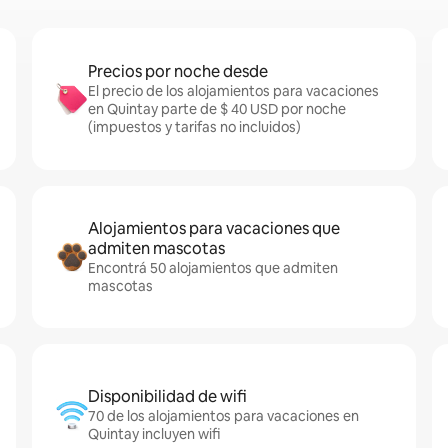
Precios por noche desde
El precio de los alojamientos para vacaciones
en Quintay parte de $ 40 USD por noche
(impuestos y tarifas no incluidos)
Alojamientos para vacaciones que
admiten mascotas
Encontrá 50 alojamientos que admiten
mascotas
Disponibilidad de wifi
70 de los alojamientos para vacaciones en
Quintay incluyen wifi