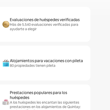
Evaluaciones de huéspedes verificadas
Más de 5.540 evaluaciones verificadas para
ayudarte a elegir
Alojamientos para vacaciones con pileta
80 propiedades tienen pileta
Prestaciones populares para los
huéspedes
A los huéspedes les encantan las siguientes
prestaciones en los alojamientos de Quintay: