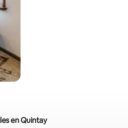
ales en Quintay