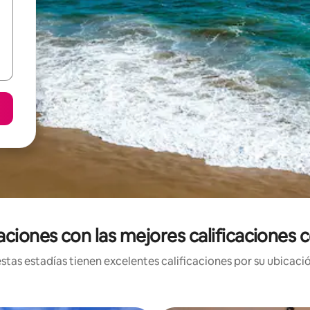
ciones con las mejores calificaciones 
tas estadías tienen excelentes calificaciones por su ubicació