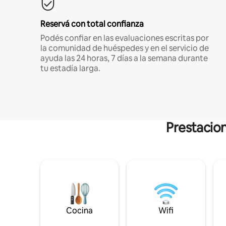
Reservá con total confianza
Podés confiar en las evaluaciones escritas por
la comunidad de huéspedes y en el servicio de
ayuda las 24 horas, 7 días a la semana durante
tu estadía larga.
Prestacion
Cocina
Wifi