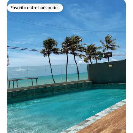
Favorito entre huéspedes
Favorito entre huéspedes