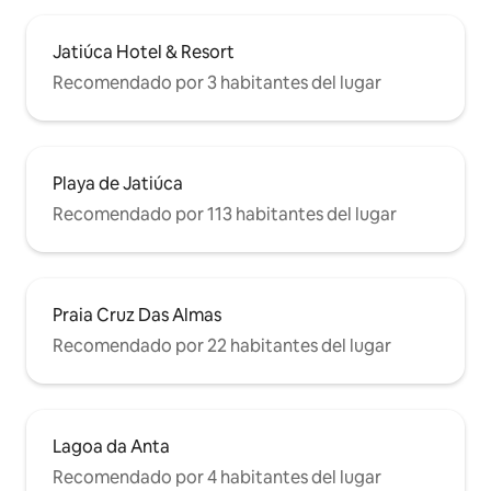
• Seguridad y tranquilidad.
Jatiúca Hotel & Resort
Recomendado por 3 habitantes del lugar
Playa de Jatiúca
Recomendado por 113 habitantes del lugar
Praia Cruz Das Almas
Recomendado por 22 habitantes del lugar
Lagoa da Anta
Recomendado por 4 habitantes del lugar