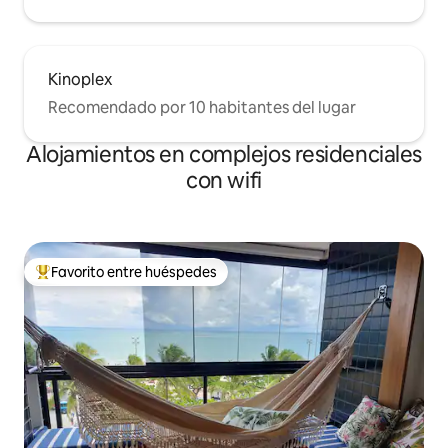
Kinoplex
Recomendado por 10 habitantes del lugar
Alojamientos en complejos residenciales
con wifi
Favorito entre huéspedes
Favorito entre los huéspedes más destacados