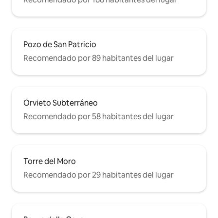
Pozo de San Patricio
Recomendado por 89 habitantes del lugar
Orvieto Subterráneo
Recomendado por 58 habitantes del lugar
Torre del Moro
Recomendado por 29 habitantes del lugar