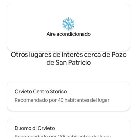
Aire acondicionado
Otros lugares de interés cerca de Pozo
de San Patricio
Orvieto Centro Storico
Recomendado por 40 habitantes del lugar
Duomo di Orvieto
Recomendado por 188 habitantes del lugar