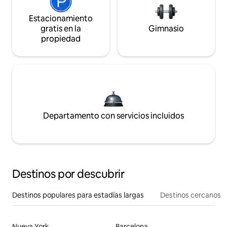
Estacionamiento
gratis en la
Gimnasio
propiedad
Departamento con servicios incluidos
Destinos por descubrir
Destinos populares para estadías largas
Destinos cercanos
Nueva York
Barcelona