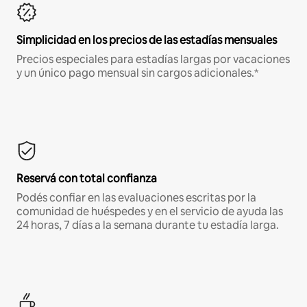
Simplicidad en los precios de las estadías mensuales
Precios especiales para estadías largas por vacaciones
y un único pago mensual sin cargos adicionales.*
Reservá con total confianza
Podés confiar en las evaluaciones escritas por la
comunidad de huéspedes y en el servicio de ayuda las
24 horas, 7 días a la semana durante tu estadía larga.