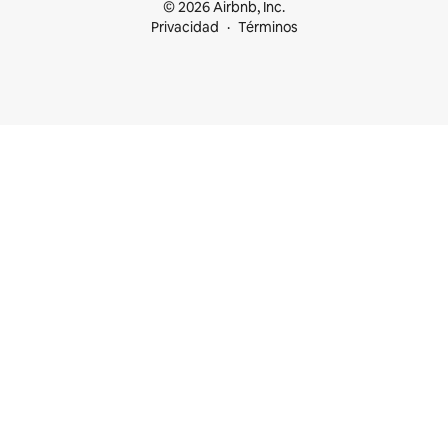
© 2026 Airbnb, Inc.
Privacidad
Términos