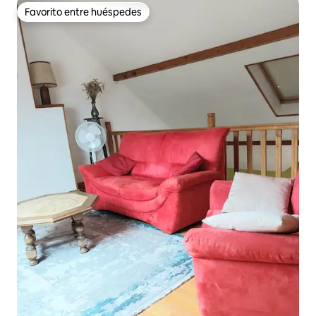
Favorito entre huéspedes
Favorito entre huéspedes