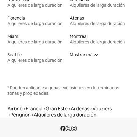
Alquileres de larga duración
Alquileres de larga duración
Florencia
Atenas
Alquileres de larga duración
Alquileres de larga duración
Miami
Montreal
Alquileres de larga duración
Alquileres de larga duración
Seattle
Mostrar más
Alquileres de larga duración
* Pueden aplicarse algunas exclusiones en determinadas
zonas y propiedades.
Airbnb
Francia
Gran Este
Ardenas
Vouziers
Pérignon
Alquileres de larga duración