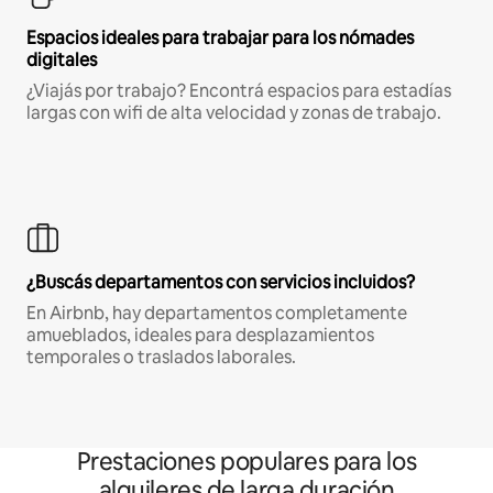
Espacios ideales para trabajar para los nómades
digitales
¿Viajás por trabajo? Encontrá espacios para estadías
largas con wifi de alta velocidad y zonas de trabajo.
¿Buscás departamentos con servicios incluidos?
En Airbnb, hay departamentos completamente
amueblados, ideales para desplazamientos
temporales o traslados laborales.
Prestaciones populares para los
alquileres de larga duración