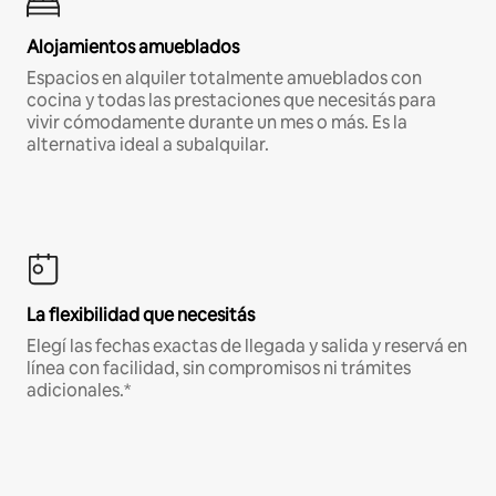
Alojamientos amueblados
Espacios en alquiler totalmente amueblados con
cocina y todas las prestaciones que necesitás para
vivir cómodamente durante un mes o más. Es la
alternativa ideal a subalquilar.
La flexibilidad que necesitás
Elegí las fechas exactas de llegada y salida y reservá en
línea con facilidad, sin compromisos ni trámites
adicionales.*