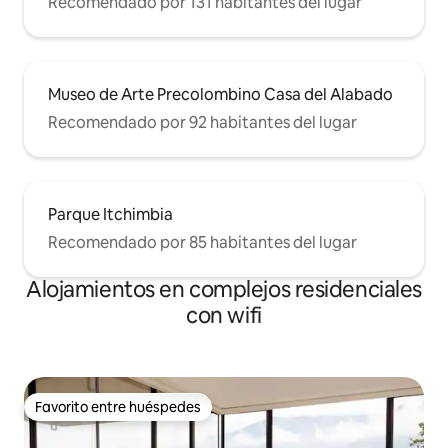
Recomendado por 131 habitantes del lugar
Museo de Arte Precolombino Casa del Alabado
Recomendado por 92 habitantes del lugar
Parque Itchimbia
Recomendado por 85 habitantes del lugar
Alojamientos en complejos residenciales
con wifi
Favorito entre huéspedes
Favorito entre huéspedes