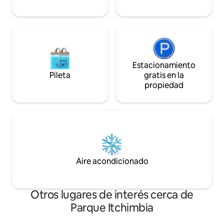
Estacionamiento
Pileta
gratis en la
propiedad
Aire acondicionado
Otros lugares de interés cerca de
Parque Itchimbia