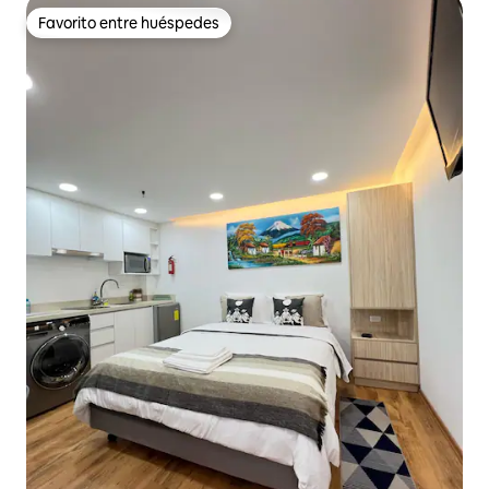
Favorito entre huéspedes
Favorito entre huéspedes