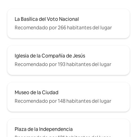
La Basílica del Voto Nacional
Recomendado por 266 habitantes del lugar
Iglesia de la Compañía de Jesús
Recomendado por 193 habitantes del lugar
Museo de la Ciudad
Recomendado por 148 habitantes del lugar
Plaza de la Independencia