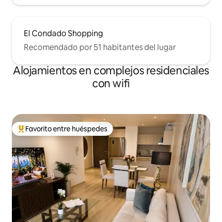
El Condado Shopping
Recomendado por 51 habitantes del lugar
Alojamientos en complejos residenciales
con wifi
Favorito entre huéspedes
Favorito entre los huéspedes más destacados