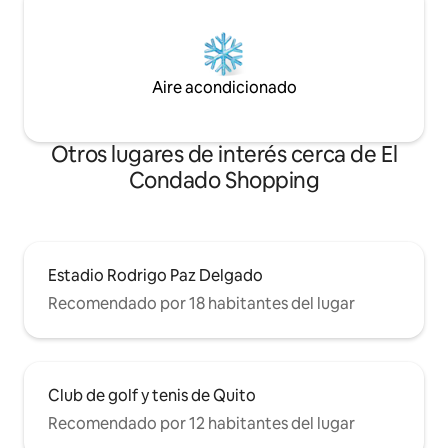
Aire acondicionado
Otros lugares de interés cerca de El
Condado Shopping
Estadio Rodrigo Paz Delgado
Recomendado por 18 habitantes del lugar
Club de golf y tenis de Quito
Recomendado por 12 habitantes del lugar