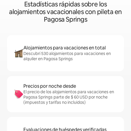
Estadísticas rápidas sobre los
alojamientos vacacionales con pileta en
Pagosa Springs
Alojamientos para vacaciones en total
Descubrí 530 alojamientos para vacaciones en
alquiler en Pagosa Springs
Precios por noche desde
El precio de los alojamientos para vacaciones en
Pagosa Springs parte de $ 60 USD por noche
(impuestos y tarifas no incluidos)
Evaluaciones de huéspedes verificadas