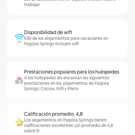
trabajar
Disponibilidad de wifi
530 de los alojamientos para vacaciones en
Pagosa Springs incluyen wifi
Prestaciones populares para los huéspedes
A los huéspedes les encantan las siguientes
prestaciones en los alojamientos de Pagosa
Springs: Cocina, Wifi y Pileta
Calificación promedio: 4,8
Los alojamientos en Pagosa Springs tienen
calificaciones excelentes: ¡un promedio de 4,8
sobre 5!