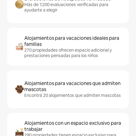
Más de 7.200 evaluaciones verificadas para
ayudarte a elegir
Alojamientos para vacaciones ideales para
familias
270 propiedades ofrecen espacio adicional y
prestaciones pensadas para los niños
Alojamientos para vacaciones que admiten
mascotas
Encontrá 20 alojamientos que admiten mascotas
Alojamientos con un espacio exclusivo para
trabajar
290 propiedades tienen espacio exclusivo para