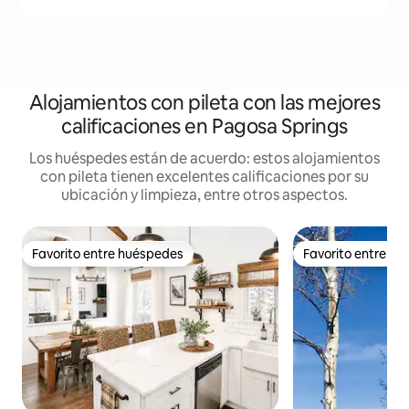
Alojamientos con pileta con las mejores
calificaciones en Pagosa Springs
Los huéspedes están de acuerdo: estos alojamientos
con pileta tienen excelentes calificaciones por su
ubicación y limpieza, entre otros aspectos.
Favorito entre huéspedes
Favorito entre h
Favorito entre huéspedes
Favorito entre h