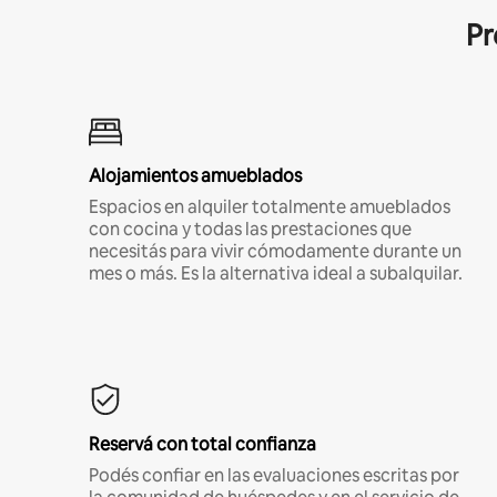
Pr
Alojamientos amueblados
Espacios en alquiler totalmente amueblados
con cocina y todas las prestaciones que
necesitás para vivir cómodamente durante un
mes o más. Es la alternativa ideal a subalquilar.
Reservá con total confianza
Podés confiar en las evaluaciones escritas por