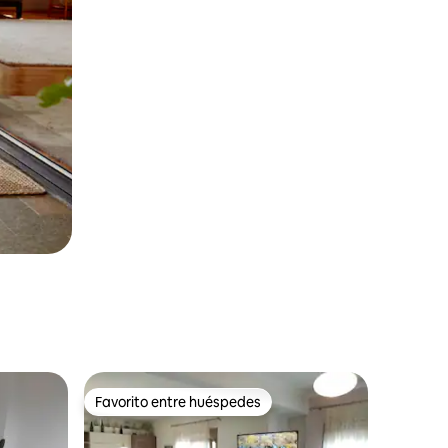
Favorito entre huéspedes
Favorito entre huéspedes