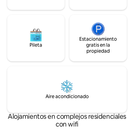
Estacionamiento
Pileta
gratis en la
propiedad
Aire acondicionado
Alojamientos en complejos residenciales
con wifi