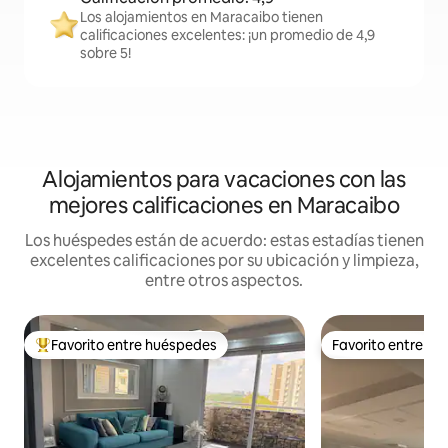
Los alojamientos en Maracaibo tienen
calificaciones excelentes: ¡un promedio de 4,9
sobre 5!
Alojamientos para vacaciones con las
mejores calificaciones en Maracaibo
Los huéspedes están de acuerdo: estas estadías tienen
excelentes calificaciones por su ubicación y limpieza,
entre otros aspectos.
Favorito entre huéspedes
Favorito entre h
Favorito entre los huéspedes más destacados
Favorito entre h