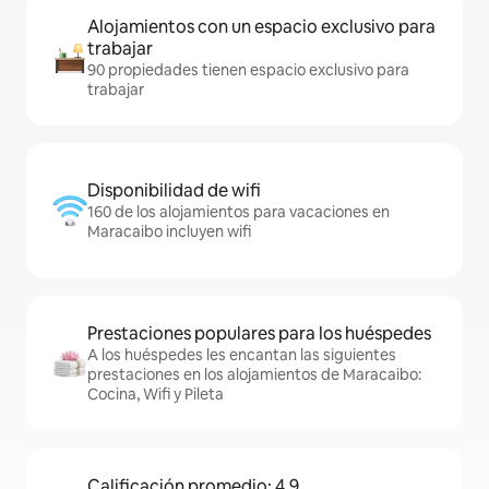
Alojamientos con un espacio exclusivo para
trabajar
90 propiedades tienen espacio exclusivo para
trabajar
Disponibilidad de wifi
160 de los alojamientos para vacaciones en
Maracaibo incluyen wifi
Prestaciones populares para los huéspedes
A los huéspedes les encantan las siguientes
prestaciones en los alojamientos de Maracaibo:
Cocina, Wifi y Pileta
Calificación promedio: 4,9