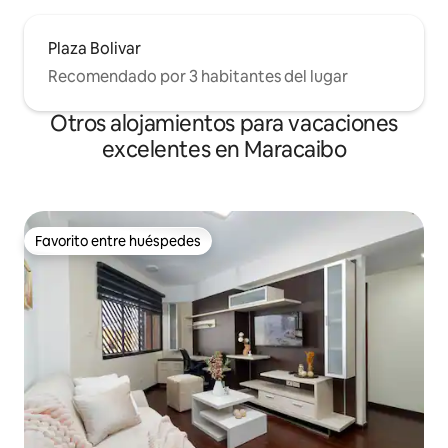
Plaza Bolivar
Recomendado por 3 habitantes del lugar
Otros alojamientos para vacaciones
excelentes en Maracaibo
Favorito entre huéspedes
Favorito entre huéspedes