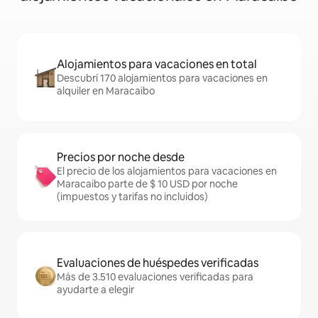
Alojamientos para vacaciones en total
Descubrí 170 alojamientos para vacaciones en
alquiler en Maracaibo
Precios por noche desde
El precio de los alojamientos para vacaciones en
Maracaibo parte de $ 10 USD por noche
(impuestos y tarifas no incluidos)
Evaluaciones de huéspedes verificadas
Más de 3.510 evaluaciones verificadas para
ayudarte a elegir