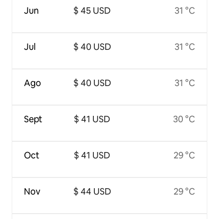
Jun
$ 45 USD
31 °C
Jul
$ 40 USD
31 °C
Ago
$ 40 USD
31 °C
Sept
$ 41 USD
30 °C
Oct
$ 41 USD
29 °C
Nov
$ 44 USD
29 °C