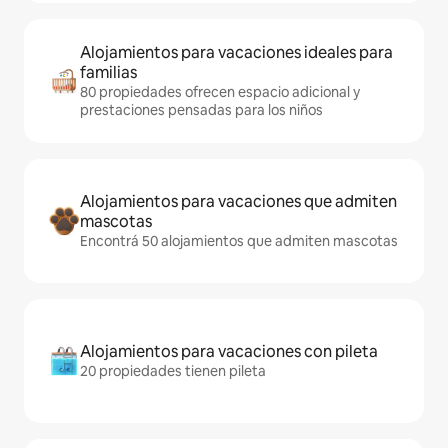
Alojamientos para vacaciones ideales para
familias
80 propiedades ofrecen espacio adicional y
prestaciones pensadas para los niños
Alojamientos para vacaciones que admiten
mascotas
Encontrá 50 alojamientos que admiten mascotas
Alojamientos para vacaciones con pileta
20 propiedades tienen pileta