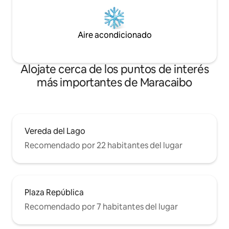
Aire acondicionado
Alojate cerca de los puntos de interés
más importantes de Maracaibo
Vereda del Lago
Recomendado por 22 habitantes del lugar
Plaza República
Recomendado por 7 habitantes del lugar