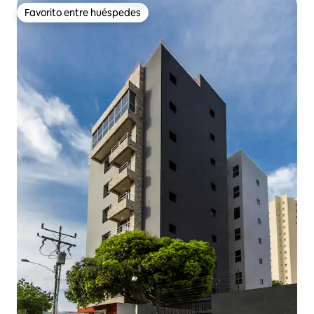
Favorito entre huéspedes
Favorito entre huéspedes