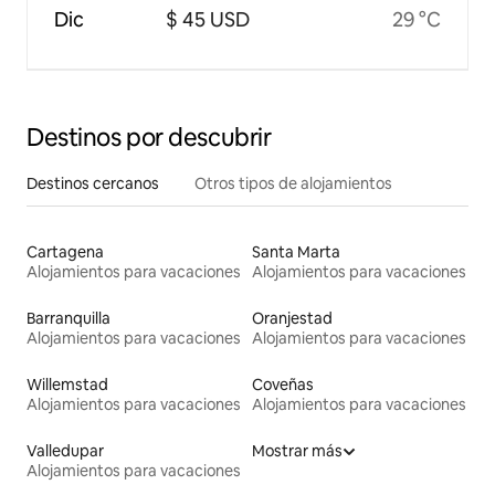
Dic
$ 45 USD
29 °C
Destinos por descubrir
Destinos cercanos
Otros tipos de alojamientos
Cartagena
Santa Marta
Alojamientos para vacaciones
Alojamientos para vacaciones
Barranquilla
Oranjestad
Alojamientos para vacaciones
Alojamientos para vacaciones
Willemstad
Coveñas
Alojamientos para vacaciones
Alojamientos para vacaciones
Valledupar
Mostrar más
Alojamientos para vacaciones