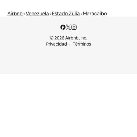
Airbnb
Venezuela
Estado Zulia
Maracaibo
© 2026 Airbnb, Inc.
Privacidad
Términos