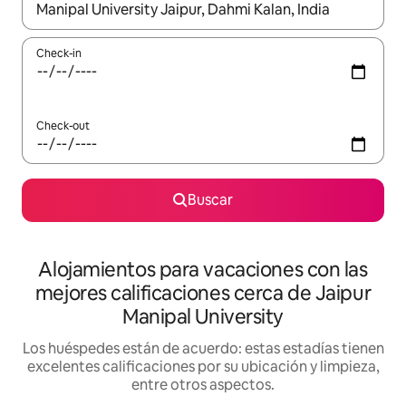
Cuando los resultados estén disponibles, navegá con las teclas 
Check-in
Check-out
Buscar
Alojamientos para vacaciones con las
mejores calificaciones cerca de Jaipur
Manipal University
Los huéspedes están de acuerdo: estas estadías tienen
excelentes calificaciones por su ubicación y limpieza,
entre otros aspectos.