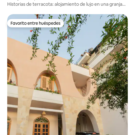
Historias de terracota: alojamiento de lujo en una granja
de 5 dormitorios con pileta y jardín
Favorito entre huéspedes
Favorito entre huéspedes