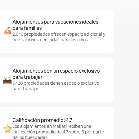
Alojamientos para vacaciones ideales
para familias
2.040 propiedades ofrecen espacio adicional y
prestaciones pensadas para los niños
Alojamientos con un espacio exclusivo
para trabajar
7.420 propiedades tienen espacio exclusivo
para trabajar
Calificación promedio: 4,7
Los alojamientos en Makati reciben una
calificación promedio de 4,7 sobre 5 por parte
de los huéspedes