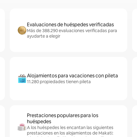
Evaluaciones de huéspedes verificadas
Más de 388.290 evaluaciones verificadas para
ayudarte a elegir
Alojamientos para vacaciones con pileta
11.280 propiedades tienen pileta
Prestaciones populares para los
huéspedes
A los huéspedes les encantan las siguientes
prestaciones en los alojamientos de Makati: