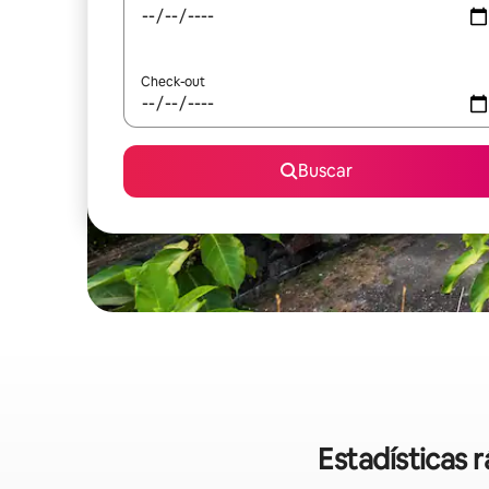
Check-out
Buscar
Estadísticas 