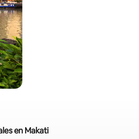
ales en Makati