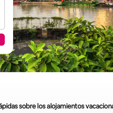
rápidas sobre los alojamientos vacacion