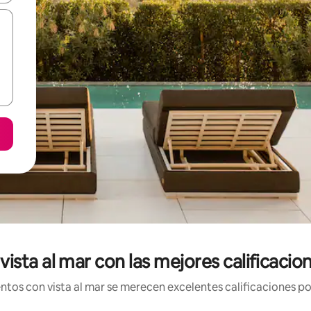
ista al mar con las mejores calificaci
tos con vista al mar se merecen excelentes calificaciones por