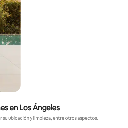
ones en Los Ángeles
 su ubicación y limpieza, entre otros aspectos.