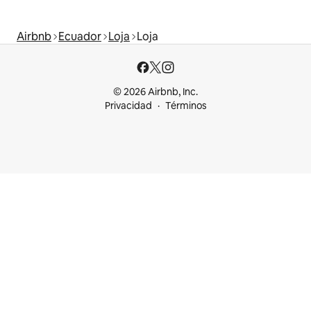
Airbnb
Ecuador
Loja
Loja
© 2026 Airbnb, Inc.
Privacidad
Términos