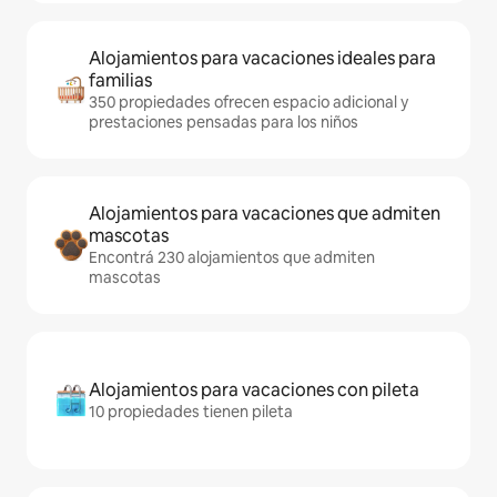
Alojamientos para vacaciones ideales para
familias
350 propiedades ofrecen espacio adicional y
prestaciones pensadas para los niños
Alojamientos para vacaciones que admiten
mascotas
Encontrá 230 alojamientos que admiten
mascotas
Alojamientos para vacaciones con pileta
10 propiedades tienen pileta