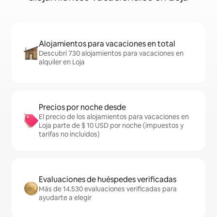
Alojamientos para vacaciones en total
Descubrí 730 alojamientos para vacaciones en
alquiler en Loja
Precios por noche desde
El precio de los alojamientos para vacaciones en
Loja parte de $ 10 USD por noche (impuestos y
tarifas no incluidos)
Evaluaciones de huéspedes verificadas
Más de 14.530 evaluaciones verificadas para
ayudarte a elegir