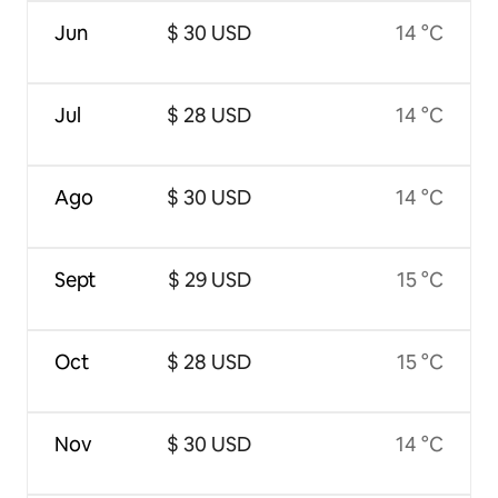
Jun
$ 30 USD
14 °C
Jul
$ 28 USD
14 °C
Ago
$ 30 USD
14 °C
Sept
$ 29 USD
15 °C
Oct
$ 28 USD
15 °C
Nov
$ 30 USD
14 °C