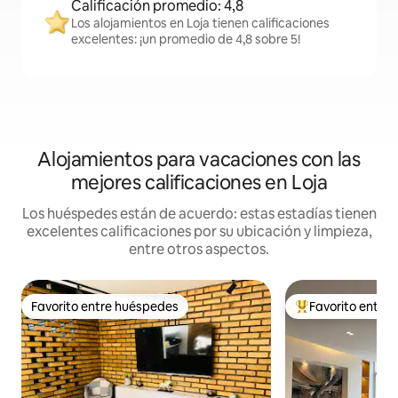
Calificación promedio: 4,8
Los alojamientos en Loja tienen calificaciones
excelentes: ¡un promedio de 4,8 sobre 5!
Alojamientos para vacaciones con las
mejores calificaciones en Loja
Los huéspedes están de acuerdo: estas estadías tienen
excelentes calificaciones por su ubicación y limpieza,
entre otros aspectos.
Favorito entre huéspedes
Favorito entre
Favorito entre huéspedes
Favorito entre l