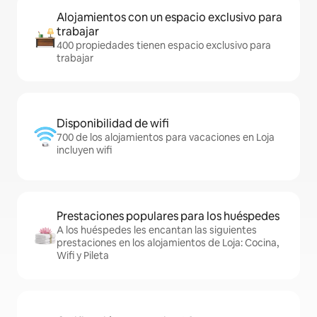
Alojamientos con un espacio exclusivo para
trabajar
400 propiedades tienen espacio exclusivo para
trabajar
Disponibilidad de wifi
700 de los alojamientos para vacaciones en Loja
incluyen wifi
Prestaciones populares para los huéspedes
A los huéspedes les encantan las siguientes
prestaciones en los alojamientos de Loja: Cocina,
Wifi y Pileta