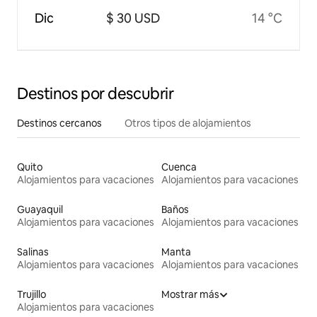
Dic
$ 30 USD
14 °C
Destinos por descubrir
Destinos cercanos
Otros tipos de alojamientos
Quito
Cuenca
Alojamientos para vacaciones
Alojamientos para vacaciones
Guayaquil
Baños
Alojamientos para vacaciones
Alojamientos para vacaciones
Salinas
Manta
Alojamientos para vacaciones
Alojamientos para vacaciones
Trujillo
Mostrar más
Alojamientos para vacaciones