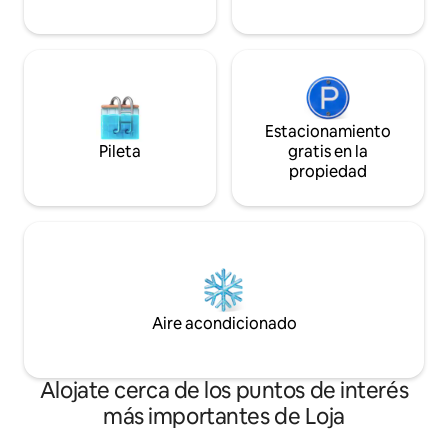
Estacionamiento
Pileta
gratis en la
propiedad
Aire acondicionado
Alojate cerca de los puntos de interés
más importantes de Loja