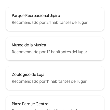
Parque Recreacional Jipiro
Recomendado por 24 habitantes del lugar
Museo de la Musica
Recomendado por 12 habitantes del lugar
Zoológico de Loja
Recomendado por 11 habitantes del lugar
Plaza Parque Central