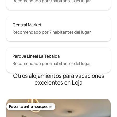
Recomendado por 9 habitantes del lugar
Central Market
Recomendado por 7 habitantes del lugar
Parque Lineal La Tebaida
Recomendado por 6 habitantes del lugar
Otros alojamientos para vacaciones
excelentes en Loja
Favorito entre huéspedes
Favorito entre huéspedes