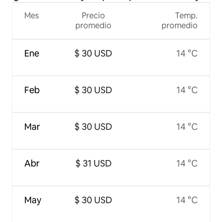
Mes
Precio
Temp.
promedio
promedio
Ene
$ 30 USD
14 °C
Feb
$ 30 USD
14 °C
Mar
$ 30 USD
14 °C
Abr
$ 31 USD
14 °C
May
$ 30 USD
14 °C