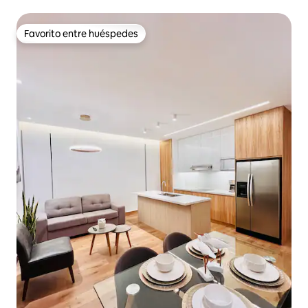
Favorito entre huéspedes
Favorito entre huéspedes