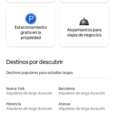
Estacionamiento
Alojamientos para
gratis en la
viajes de negocios
propiedad
Destinos por descubrir
Destinos populares para estadías largas
Nueva York
Barcelona
Alquileres de larga duración
Alquileres de larga duración
Florencia
Atenas
Alquileres de larga duración
Alquileres de larga duración