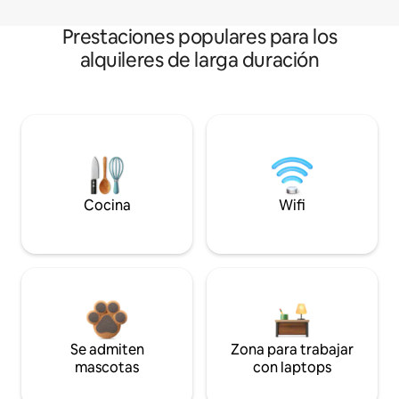
Prestaciones populares para los
alquileres de larga duración
Cocina
Wifi
Se admiten
Zona para trabajar
mascotas
con laptops