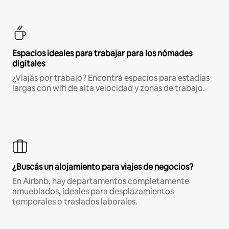
Espacios ideales para trabajar para los nómades
digitales
¿Viajás por trabajo? Encontrá espacios para estadías
largas con wifi de alta velocidad y zonas de trabajo.
¿Buscás un alojamiento para viajes de negocios?
En Airbnb, hay departamentos completamente
amueblados, ideales para desplazamientos
temporales o traslados laborales.