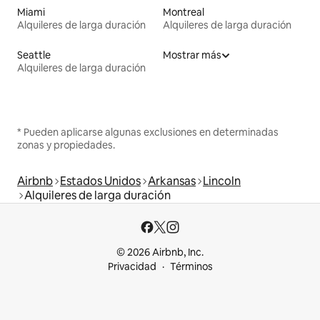
Miami
Montreal
Alquileres de larga duración
Alquileres de larga duración
Seattle
Mostrar más
Alquileres de larga duración
* Pueden aplicarse algunas exclusiones en determinadas
zonas y propiedades.
Airbnb
Estados Unidos
Arkansas
Lincoln
Alquileres de larga duración
© 2026 Airbnb, Inc.
Privacidad
Términos