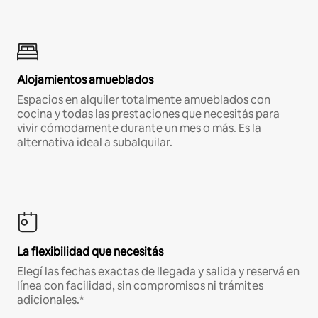
Alojamientos amueblados
Espacios en alquiler totalmente amueblados con
cocina y todas las prestaciones que necesitás para
vivir cómodamente durante un mes o más. Es la
alternativa ideal a subalquilar.
La flexibilidad que necesitás
Elegí las fechas exactas de llegada y salida y reservá en
línea con facilidad, sin compromisos ni trámites
adicionales.*