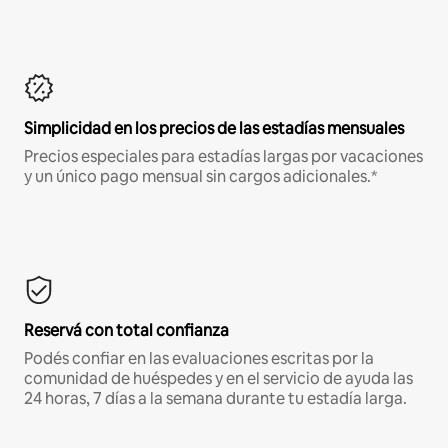
Simplicidad en los precios de las estadías mensuales
Precios especiales para estadías largas por vacaciones
y un único pago mensual sin cargos adicionales.*
Reservá con total confianza
Podés confiar en las evaluaciones escritas por la
comunidad de huéspedes y en el servicio de ayuda las
24 horas, 7 días a la semana durante tu estadía larga.