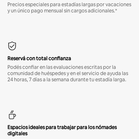
Precios especiales para estadías largas por vacaciones
y un único pago mensual sin cargos adicionales.*
Reservá con total confianza
Podés confiar en las evaluaciones escritas por la
comunidad de huéspedes y en el servicio de ayuda las
24 horas, 7 días a la semana durante tu estadía larga.
Espacios ideales para trabajar para los nómades
digitales