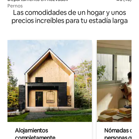
Pernos
Las comodidades de un hogar y unos
precios increíbles para tu estadía larga
Alojamientos
Nómadas digit
completamente
personas que 