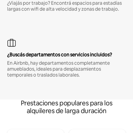
¿Viajás por trabajo? Encontrá espacios para estadías
largas con wifi de alta velocidad y zonas de trabajo.
¿Buscás departamentos con servicios incluidos?
En Airbnb, hay departamentos completamente
amueblados, ideales para desplazamientos
temporales o traslados laborales.
Prestaciones populares para los
alquileres de larga duración