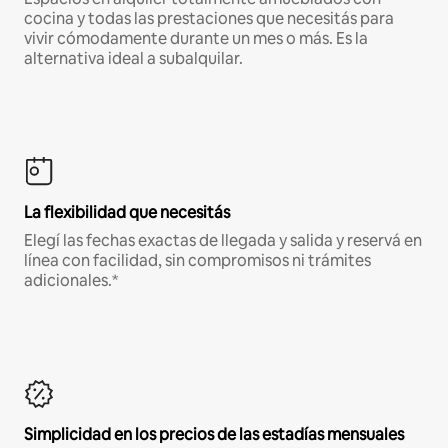
cocina y todas las prestaciones que necesitás para
vivir cómodamente durante un mes o más. Es la
alternativa ideal a subalquilar.
La flexibilidad que necesitás
Elegí las fechas exactas de llegada y salida y reservá en
línea con facilidad, sin compromisos ni trámites
adicionales.*
Simplicidad en los precios de las estadías mensuales