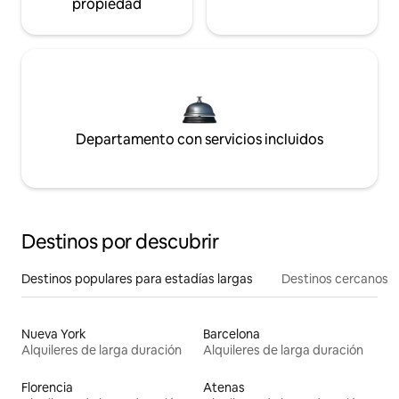
propiedad
Departamento con servicios incluidos
Destinos por descubrir
Destinos populares para estadías largas
Destinos cercanos
Nueva York
Barcelona
Alquileres de larga duración
Alquileres de larga duración
Florencia
Atenas