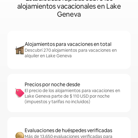
alojamientos vacacionales en Lake
Geneva
Alojamientos para vacaciones en total
Descubrí 270 alojamientos para vacaciones en
alquiler en Lake Geneva
Precios por noche desde
El precio de los alojamientos para vacaciones en
Lake Geneva parte de $ 110 USD por noche
(impuestos y tarifas no incluidos)
Evaluaciones de huéspedes verificadas
Más de 13.650 evaluaciones verificadas para