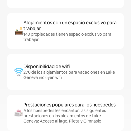
Alojamientos con un espacio exclusivo para
trabajar
140 propiedades tienen espacio exclusivo para
trabajar
Disponibilidad de wifi
270 de los alojamientos para vacaciones en Lake
Geneva incluyen wifi
Prestaciones populares para los huéspedes
A los huéspedes les encantan las siguientes
prestaciones en los alojamientos de Lake
Geneva: Acceso al lago, Pileta y Gimnasio