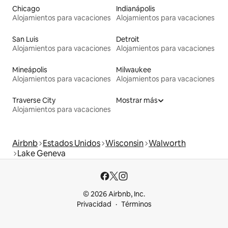
Chicago
Indianápolis
Alojamientos para vacaciones
Alojamientos para vacaciones
San Luis
Detroit
Alojamientos para vacaciones
Alojamientos para vacaciones
Mineápolis
Milwaukee
Alojamientos para vacaciones
Alojamientos para vacaciones
Traverse City
Mostrar más
Alojamientos para vacaciones
Airbnb
Estados Unidos
Wisconsin
Walworth
Lake Geneva
© 2026 Airbnb, Inc.
Privacidad
Términos