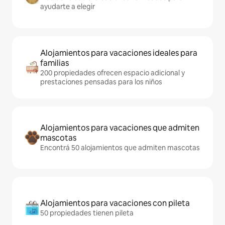
ayudarte a elegir
Alojamientos para vacaciones ideales para
familias
200 propiedades ofrecen espacio adicional y
prestaciones pensadas para los niños
Alojamientos para vacaciones que admiten
mascotas
Encontrá 50 alojamientos que admiten mascotas
Alojamientos para vacaciones con pileta
50 propiedades tienen pileta