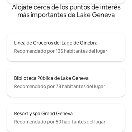
Alojate cerca de los puntos de interés
más importantes de Lake Geneva
Línea de Cruceros del Lago de Ginebra
Recomendado por 136 habitantes del lugar
Biblioteca Pública de Lake Geneva
Recomendado por 78 habitantes del lugar
Resort y spa Grand Geneva
Recomendado por 50 habitantes del lugar