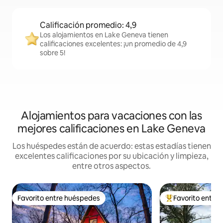
Calificación promedio: 4,9
Los alojamientos en Lake Geneva tienen
calificaciones excelentes: ¡un promedio de 4,9
sobre 5!
Alojamientos para vacaciones con las
mejores calificaciones en Lake Geneva
Los huéspedes están de acuerdo: estas estadías tienen
excelentes calificaciones por su ubicación y limpieza,
entre otros aspectos.
Favorito entre huéspedes
Favorito entre
Favorito entre huéspedes
Favorito entre l