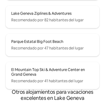
Lake Geneva Ziplines & Adventures
Recomendado por 82 habitantes del lugar
Parque Estatal Big Foot Beach
Recomendado por 47 habitantes del lugar
El Mountain Top Ski & Adventure Center en
Grand Geneva
Recomendado por 41 habitantes del lugar
Otros alojamientos para vacaciones
excelentes en Lake Geneva