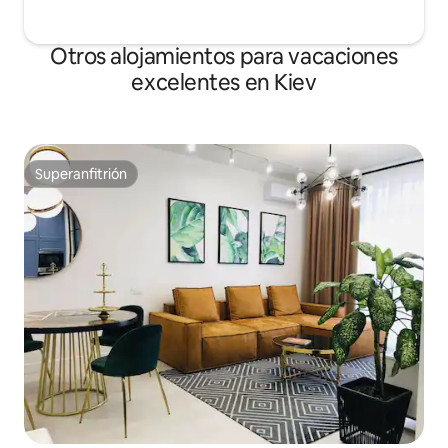
Otros alojamientos para vacaciones
excelentes en Kiev
Superanfitrión
Superanfitrión