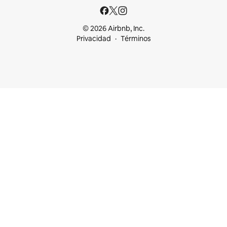
© 2026 Airbnb, Inc.
Privacidad
Términos