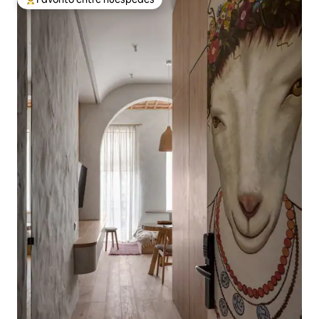
Favorito entre los huéspedes más destacados