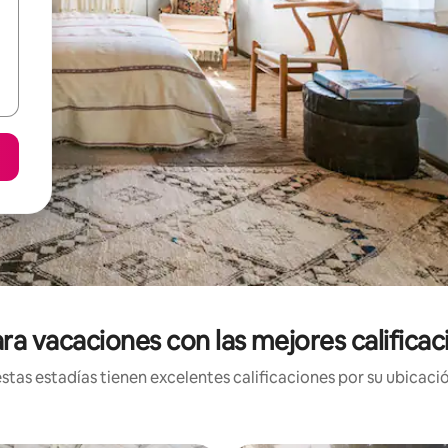
ra vacaciones con las mejores calificac
tas estadías tienen excelentes calificaciones por su ubicació