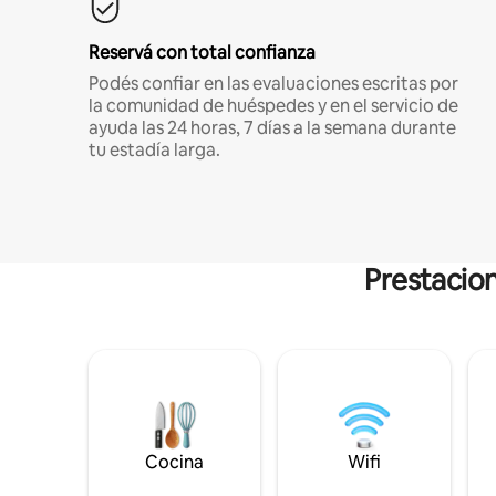
Reservá con total confianza
Podés confiar en las evaluaciones escritas por
la comunidad de huéspedes y en el servicio de
ayuda las 24 horas, 7 días a la semana durante
tu estadía larga.
Prestacion
Cocina
Wifi