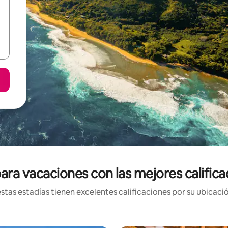
ara vacaciones con las mejores califica
tas estadías tienen excelentes calificaciones por su ubicació