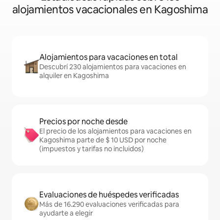
alojamientos vacacionales en Kagoshima
Alojamientos para vacaciones en total
Descubrí 230 alojamientos para vacaciones en
alquiler en Kagoshima
Precios por noche desde
El precio de los alojamientos para vacaciones en
Kagoshima parte de $ 10 USD por noche
(impuestos y tarifas no incluidos)
Evaluaciones de huéspedes verificadas
Más de 16.290 evaluaciones verificadas para
ayudarte a elegir