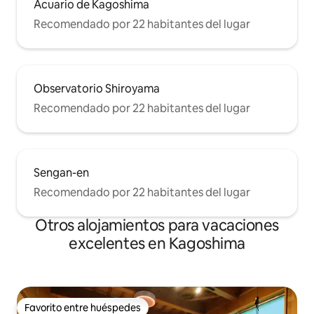
Acuario de Kagoshima
Recomendado por 22 habitantes del lugar
Observatorio Shiroyama
Recomendado por 22 habitantes del lugar
Sengan-en
Recomendado por 22 habitantes del lugar
Otros alojamientos para vacaciones
excelentes en Kagoshima
Favorito entre huéspedes
Favorito entre huéspedes