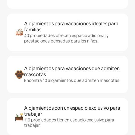
Alojamientos para vacaciones ideales para
familias
40 propiedades ofrecen espacio adicional y
prestaciones pensadas para los niños
Alojamientos para vacaciones que admiten
mascotas
Encontrá 10 alojamientos que admiten mascotas
Alojamientos con un espacio exclusivo para
trabajar
110 propiedades tienen espacio exclusivo para
trabajar