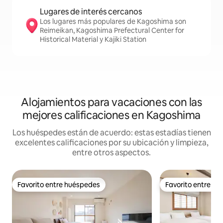
Lugares de interés cercanos
Los lugares más populares de Kagoshima son
Reimeikan, Kagoshima Prefectural Center for
Historical Material y Kajiki Station
Alojamientos para vacaciones con las
mejores calificaciones en Kagoshima
Los huéspedes están de acuerdo: estas estadías tienen
excelentes calificaciones por su ubicación y limpieza,
entre otros aspectos.
Favorito entre huéspedes
Favorito entre h
Favorito entre huéspedes
Favorito entre h