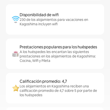
Disponibilidad de wifi
230 de los alojamientos para vacaciones en
Kagoshima incluyen wifi
Prestaciones populares para los huéspedes
A los huéspedes les encantan las siguientes
prestaciones en los alojamientos de Kagoshima:
Cocina, Wifi y Pileta
Calificación promedio: 4,7
Los alojamientos en Kagoshima reciben una
calificación promedio de 4,7 sobre 5 por parte de
los huéspedes