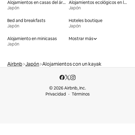
Alojamientos en casas del árbol
Alojamientos ecológicos en la naturaleza
Japón
Japón
Bed and breakfasts
Hoteles boutique
Japón
Japón
Alojamiento en minicasas
Mostrar más
Japón
Airbnb
Japón
Alojamientos con un kayak
© 2026 Airbnb, Inc.
Privacidad
Términos