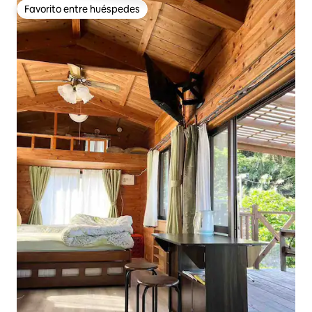
Favorito entre huéspedes
Favorito entre huéspedes