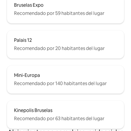
Bruselas Expo
Recomendado por 59 habitantes del lugar
Palais 12
Recomendado por 20 habitantes del lugar
Mini-Europa
Recomendado por 140 habitantes del lugar
Kinepolis Bruselas
Recomendado por 63 habitantes del lugar