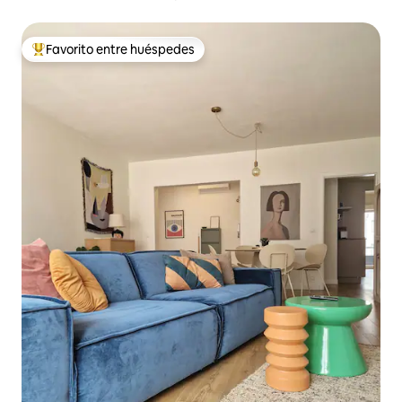
Favorito entre huéspedes
Favorito entre los huéspedes más destacados