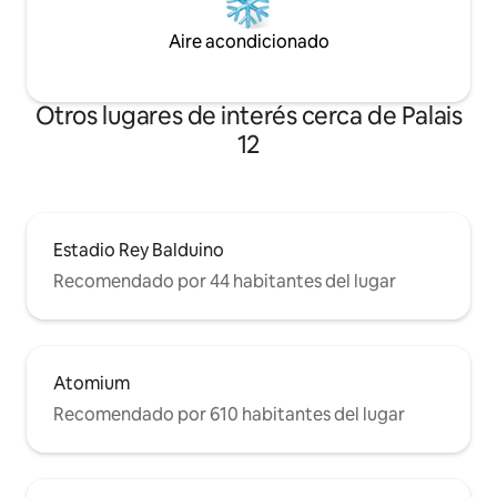
Aire acondicionado
Otros lugares de interés cerca de Palais
12
Estadio Rey Balduino
Recomendado por 44 habitantes del lugar
Atomium
Recomendado por 610 habitantes del lugar