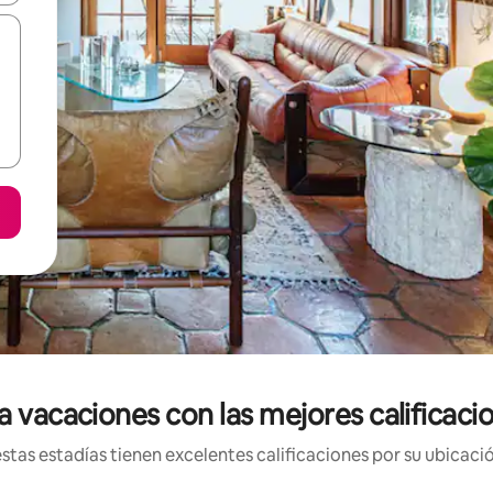
a vacaciones con las mejores calificac
tas estadías tienen excelentes calificaciones por su ubicació