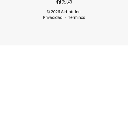
© 2026 Airbnb, Inc.
Privacidad
Términos