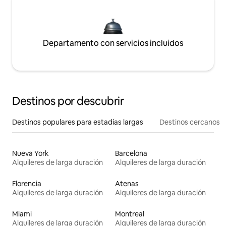
Departamento con servicios incluidos
Destinos por descubrir
Destinos populares para estadías largas
Destinos cercanos
Nueva York
Barcelona
Alquileres de larga duración
Alquileres de larga duración
Florencia
Atenas
Alquileres de larga duración
Alquileres de larga duración
Miami
Montreal
Alquileres de larga duración
Alquileres de larga duración