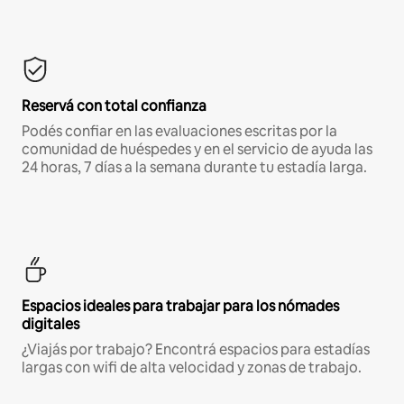
Reservá con total confianza
Podés confiar en las evaluaciones escritas por la
comunidad de huéspedes y en el servicio de ayuda las
24 horas, 7 días a la semana durante tu estadía larga.
Espacios ideales para trabajar para los nómades
digitales
¿Viajás por trabajo? Encontrá espacios para estadías
largas con wifi de alta velocidad y zonas de trabajo.