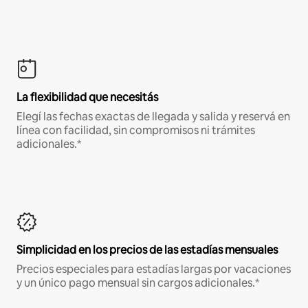
La flexibilidad que necesitás
Elegí las fechas exactas de llegada y salida y reservá en
línea con facilidad, sin compromisos ni trámites
adicionales.*
Simplicidad en los precios de las estadías mensuales
Precios especiales para estadías largas por vacaciones
y un único pago mensual sin cargos adicionales.*