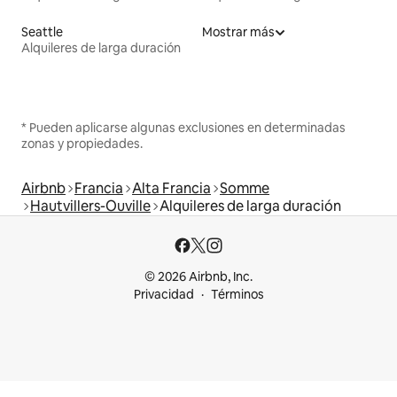
Seattle
Mostrar más
Alquileres de larga duración
* Pueden aplicarse algunas exclusiones en determinadas
zonas y propiedades.
Airbnb
Francia
Alta Francia
Somme
Hautvillers-Ouville
Alquileres de larga duración
© 2026 Airbnb, Inc.
Privacidad
Términos