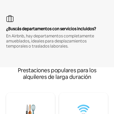
¿Buscás departamentos con servicios incluidos?
En Airbnb, hay departamentos completamente
amueblados, ideales para desplazamientos
temporales o traslados laborales.
Prestaciones populares para los
alquileres de larga duración