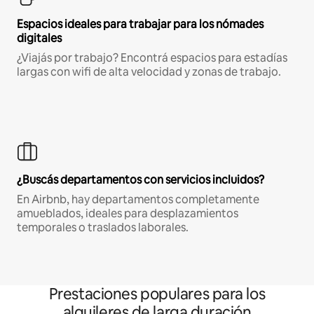
Espacios ideales para trabajar para los nómades
digitales
¿Viajás por trabajo? Encontrá espacios para estadías
largas con wifi de alta velocidad y zonas de trabajo.
¿Buscás departamentos con servicios incluidos?
En Airbnb, hay departamentos completamente
amueblados, ideales para desplazamientos
temporales o traslados laborales.
Prestaciones populares para los
alquileres de larga duración