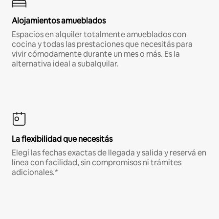
Alojamientos amueblados
Espacios en alquiler totalmente amueblados con
cocina y todas las prestaciones que necesitás para
vivir cómodamente durante un mes o más. Es la
alternativa ideal a subalquilar.
La flexibilidad que necesitás
Elegí las fechas exactas de llegada y salida y reservá en
línea con facilidad, sin compromisos ni trámites
adicionales.*