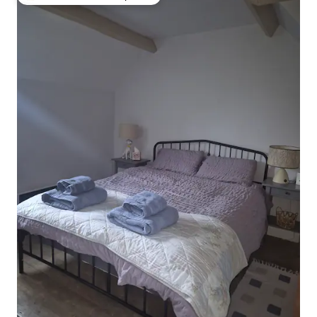
Favorito entre los huéspedes más destacados