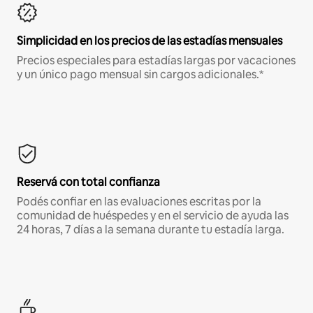
Simplicidad en los precios de las estadías mensuales
Precios especiales para estadías largas por vacaciones
y un único pago mensual sin cargos adicionales.*
Reservá con total confianza
Podés confiar en las evaluaciones escritas por la
comunidad de huéspedes y en el servicio de ayuda las
24 horas, 7 días a la semana durante tu estadía larga.