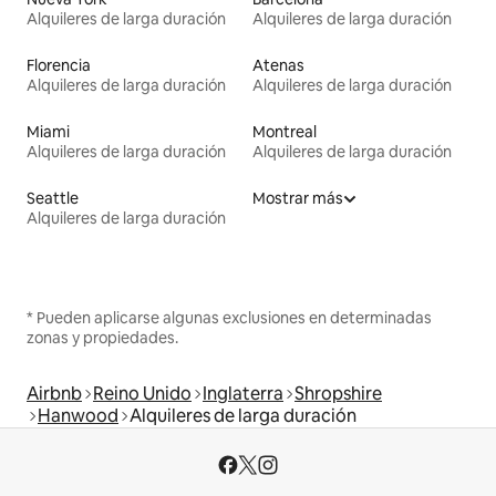
Alquileres de larga duración
Alquileres de larga duración
Florencia
Atenas
Alquileres de larga duración
Alquileres de larga duración
Miami
Montreal
Alquileres de larga duración
Alquileres de larga duración
Seattle
Mostrar más
Alquileres de larga duración
* Pueden aplicarse algunas exclusiones en determinadas
zonas y propiedades.
Airbnb
Reino Unido
Inglaterra
Shropshire
Hanwood
Alquileres de larga duración