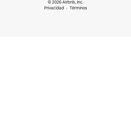
© 2026 Airbnb, Inc.
Privacidad
Términos