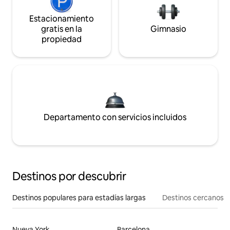
Estacionamiento
gratis en la
Gimnasio
propiedad
Departamento con servicios incluidos
Destinos por descubrir
Destinos populares para estadías largas
Destinos cercanos
Nueva York
Barcelona