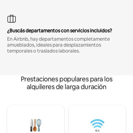
¿Buscás departamentos con servicios incluidos?
En Airbnb, hay departamentos completamente
amueblados, ideales para desplazamientos
temporales o traslados laborales.
Prestaciones populares para los
alquileres de larga duración