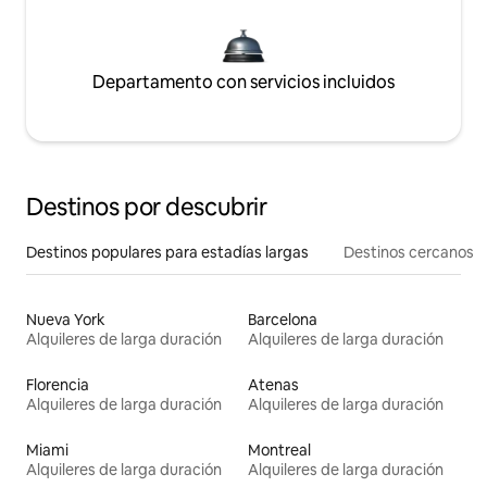
Departamento con servicios incluidos
Destinos por descubrir
Destinos populares para estadías largas
Destinos cercanos
Nueva York
Barcelona
Alquileres de larga duración
Alquileres de larga duración
Florencia
Atenas
Alquileres de larga duración
Alquileres de larga duración
Miami
Montreal
Alquileres de larga duración
Alquileres de larga duración