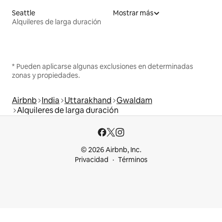
Seattle
Mostrar más
Alquileres de larga duración
* Pueden aplicarse algunas exclusiones en determinadas
zonas y propiedades.
Airbnb
India
Uttarakhand
Gwaldam
Alquileres de larga duración
© 2026 Airbnb, Inc.
Privacidad
Términos