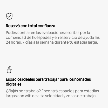
Reservá con total confianza
Podés confiar en las evaluaciones escritas por la
comunidad de huéspedes y en el servicio de ayuda las
24 horas, 7 días a la semana durante tu estadía larga.
Espacios ideales para trabajar para los nómades
digitales
¿Viajás por trabajo? Encontrá espacios para estadías
largas con wifi de alta velocidad y zonas de trabajo.