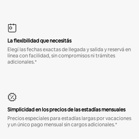
La flexibilidad que necesitás
Elegí las fechas exactas de llegada y salida y reservá en
línea con facilidad, sin compromisos ni trámites
adicionales.*
Simplicidad en los precios de las estadías mensuales
Precios especiales para estadías largas por vacaciones
y un único pago mensual sin cargos adicionales.*