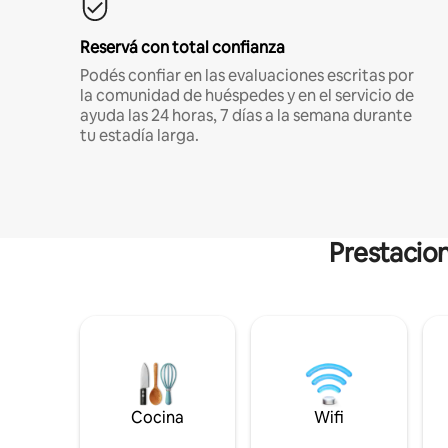
Reservá con total confianza
Podés confiar en las evaluaciones escritas por
la comunidad de huéspedes y en el servicio de
ayuda las 24 horas, 7 días a la semana durante
tu estadía larga.
Prestacion
Cocina
Wifi