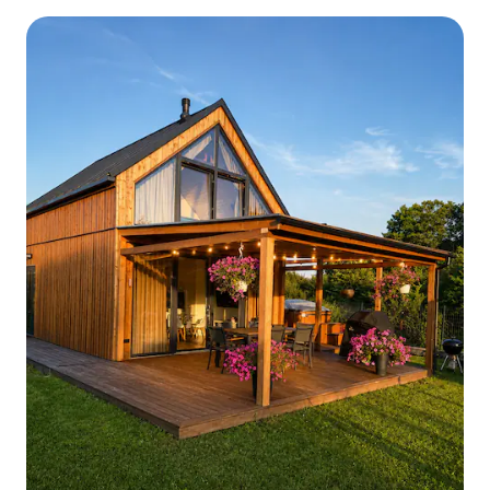
con aire acondicionado.