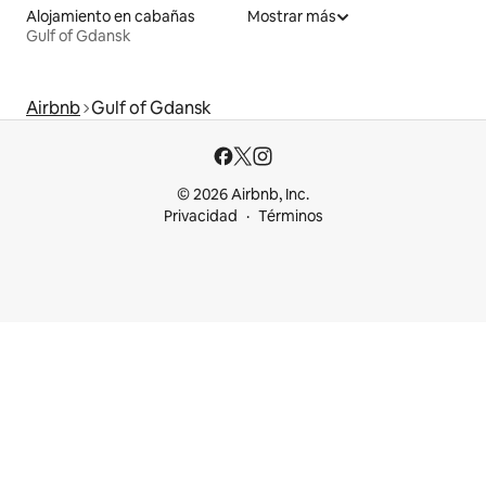
Alojamiento en cabañas
Mostrar más
Gulf of Gdansk
Airbnb
Gulf of Gdansk
© 2026 Airbnb, Inc.
Privacidad
Términos