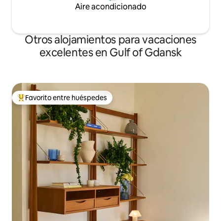
Aire acondicionado
Otros alojamientos para vacaciones
excelentes en Gulf of Gdansk
Favorito entre huéspedes
Favorito entre los huéspedes más destacados