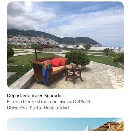
Departamento en Sporades
Estudio frente al mar con piscina Del Sol 9
Ubicación
·
Pileta
·
Hospitalidad