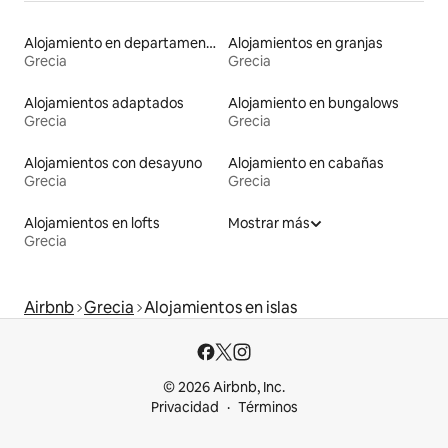
Alojamiento en departamentos
Alojamientos en granjas
Grecia
Grecia
Alojamientos adaptados
Alojamiento en bungalows
Grecia
Grecia
Alojamientos con desayuno
Alojamiento en cabañas
Grecia
Grecia
Alojamientos en lofts
Mostrar más
Grecia
Airbnb
Grecia
Alojamientos en islas
© 2026 Airbnb, Inc.
Privacidad
Términos