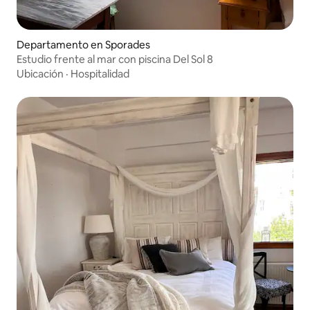
Departamento en Sporades
Estudio frente al mar con piscina Del Sol 8
Ubicación
·
Hospitalidad