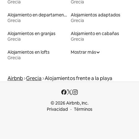
Grecia
Grecia
Alojamiento en departamentos
Alojamientos adaptados
Grecia
Grecia
Alojamientos en granjas
Alojamiento en cabañas
Grecia
Grecia
Alojamientos en lofts
Mostrar más
Grecia
Airbnb
Grecia
Alojamientos frente a la playa
© 2026 Airbnb, Inc.
Privacidad
Términos