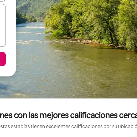
nes con las mejores calificaciones cer
tas estadías tienen excelentes calificaciones por su ubicació