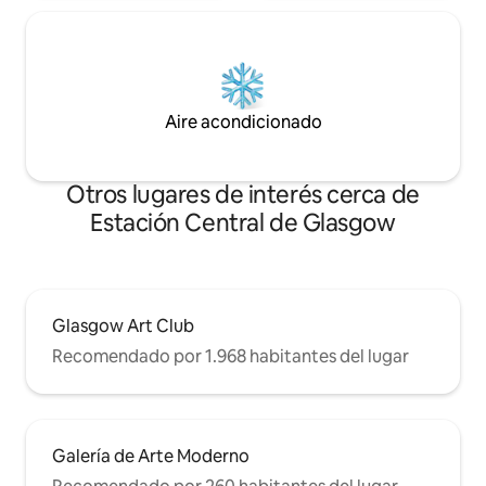
Aire acondicionado
Otros lugares de interés cerca de
Estación Central de Glasgow
Glasgow Art Club
Recomendado por 1.968 habitantes del lugar
Galería de Arte Moderno