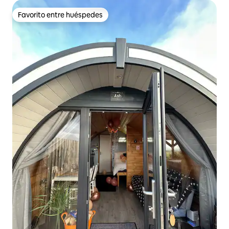
Favorito entre huéspedes
Favorito entre huéspedes