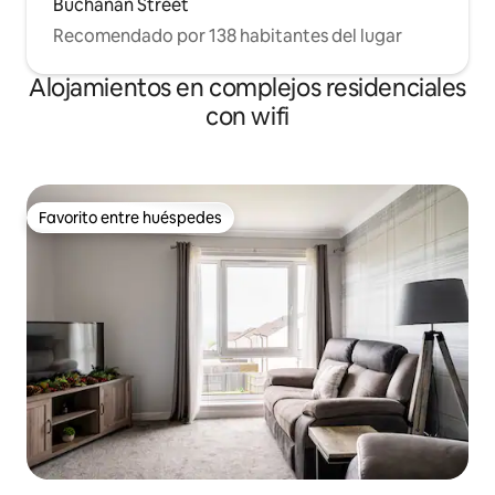
Buchanan Street
Recomendado por 138 habitantes del lugar
Alojamientos en complejos residenciales
con wifi
Favorito entre huéspedes
Favorito entre huéspedes