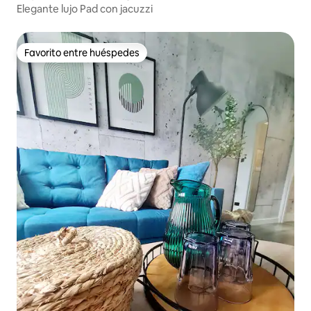
Elegante lujo Pad con jacuzzi
Favorito entre huéspedes
Favorito entre huéspedes