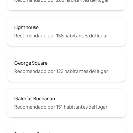
Recomendado por 260 habitantes del lugar
Lighthouse
Recomendado por 158 habitantes del lugar
George Square
Recomendado por 123 habitantes del lugar
Galerías Buchanan
Recomendado por 151 habitantes del lugar